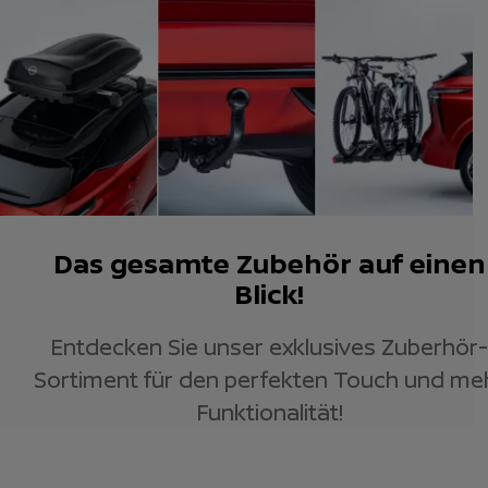
Das gesamte Zubehör auf einen
Blick!
Entdecken Sie unser exklusives Zuberhör-
Sortiment für den perfekten Touch und me
Funktionalität!