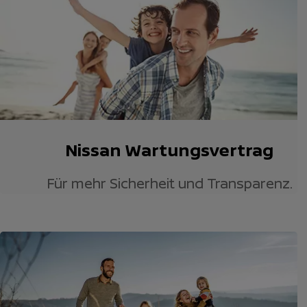
Nissan Wartungsvertrag
Für mehr Sicherheit und Transparenz.