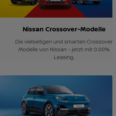
Nissan Crossover-Modelle
Die vielseitigen und smarten Crossover
Modelle von Nissan – jetzt mit 0.00%
Leasing.