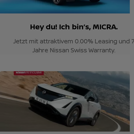
Hey du! Ich bin’s, MICRA.
Jetzt mit attraktivem 0.00% Leasing und 
Jahre Nissan Swiss Warranty.