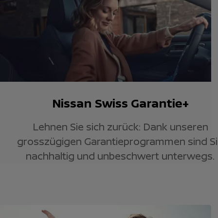
Nissan Swiss Garantie+
Lehnen Sie sich zurück: Dank unseren
grosszügigen Garantieprogrammen sind S
nachhaltig und unbeschwert unterwegs.