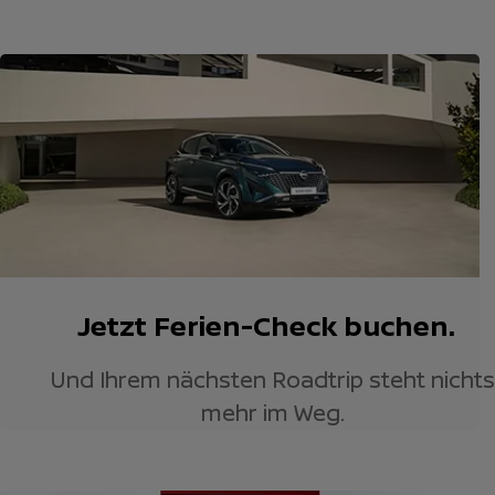
Jetzt Ferien-Check buchen.
Und Ihrem nächsten Roadtrip steht nichts
mehr im Weg.