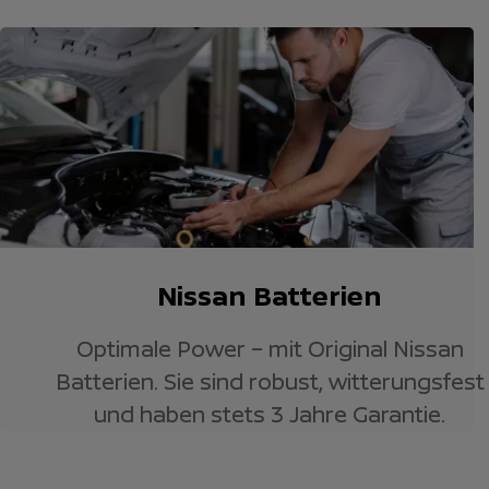
Nissan Batterien
Optimale Power – mit Original Nissan
Batterien. Sie sind robust, witterungsfest
und haben stets 3 Jahre Garantie.