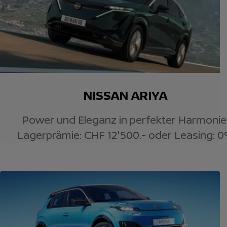
NISSAN ARIYA
Power und Eleganz in perfekter Harmonie
Lagerprämie: CHF 12'500.- oder Leasing: 