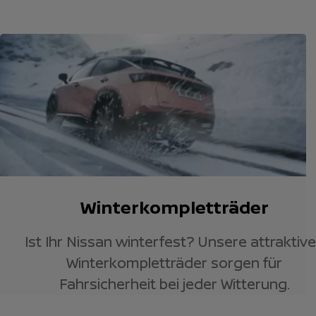
Winterkompletträder
Ist Ihr Nissan winterfest? Unsere attraktiv
Winterkompletträder sorgen für
Fahrsicherheit bei jeder Witterung.