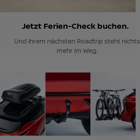
Jetzt Ferien-Check buchen.
Und Ihrem nächsten Roadtrip steht nichts
mehr im Weg.