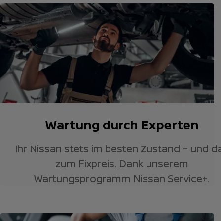
Wartung durch Experten
Ihr Nissan stets im besten Zustand – und d
zum Fixpreis. Dank unserem
Wartungsprogramm Nissan Service+.