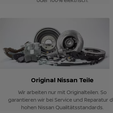
oder 100% elektrisch.
Original Nissan Teile
Wir arbeiten nur mit Originalteilen. So
garantieren wir bei Service und Reparatur d
hohen Nissan Qualitätsstandards.