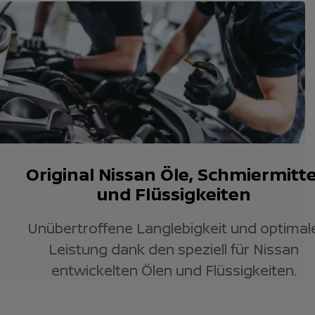
Original Nissan Öle, Schmiermitte
und Flüssigkeiten
Unübertroffene Langlebigkeit und optimal
Leistung dank den speziell für Nissan
entwickelten Ölen und Flüssigkeiten.