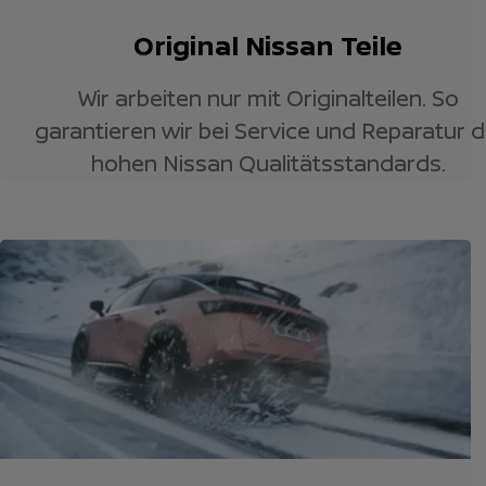
Original Nissan Teile
Wir arbeiten nur mit Originalteilen. So
garantieren wir bei Service und Reparatur d
hohen Nissan Qualitätsstandards.