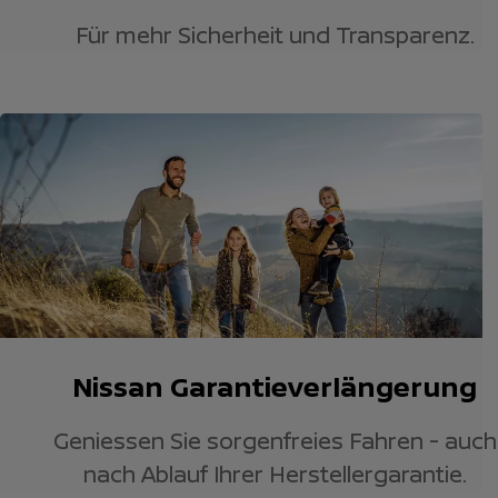
Für mehr Sicherheit und Transparenz.
Nissan Garantieverlängerung
Geniessen Sie sorgenfreies Fahren - auch
nach Ablauf Ihrer Herstellergarantie.