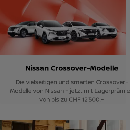
Nissan Crossover-Modelle
Die vielseitigen und smarten Crossover-
Modelle von Nissan – jetzt mit Lagerprämi
von bis zu CHF 12’500.–