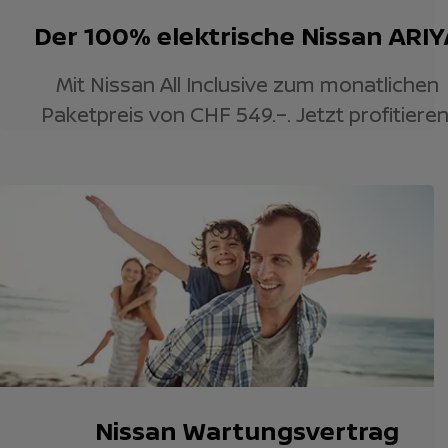
Der 100% elektrische Nissan ARIY
Mit Nissan All Inclusive zum monatlichen
Paketpreis von CHF 549.–. Jetzt profitieren
Nissan Wartungsvertrag