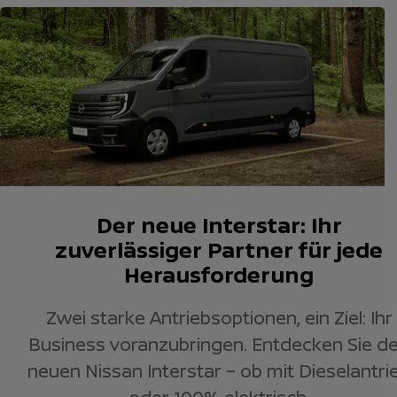
Der neue Interstar: Ihr
zuverlässiger Partner für jede
Herausforderung
Zwei starke Antriebsoptionen, ein Ziel: Ihr
Business voranzubringen. Entdecken Sie d
neuen Nissan Interstar – ob mit Dieselantri