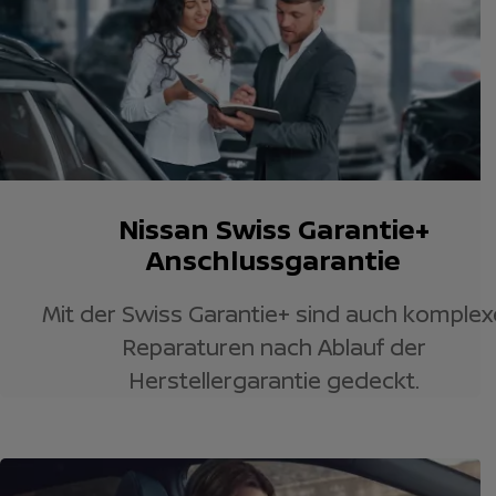
Nissan Swiss Garantie+
Anschlussgarantie
Mit der Swiss Garantie+ sind auch komplex
Reparaturen nach Ablauf der
Herstellergarantie gedeckt.