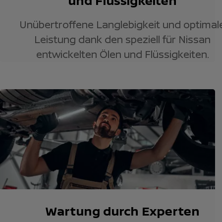
und Flüssigkeiten
Unübertroffene Langlebigkeit und optimal
Leistung dank den speziell für Nissan
entwickelten Ölen und Flüssigkeiten.
Wartung durch Experten