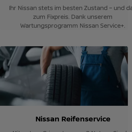
Ihr Nissan stets im besten Zustand – und d
zum Fixpreis. Dank unserem
Wartungsprogramm Nissan Service+.
Nissan Reifenservice