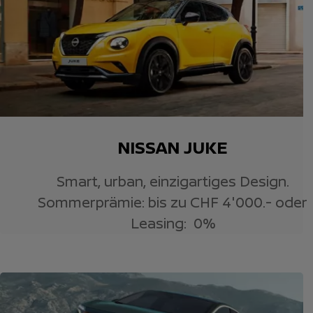
NISSAN JUKE
Smart, urban, einzigartiges Design.
Sommerprämie: bis zu CHF 4'000.- oder
Leasing: 0%