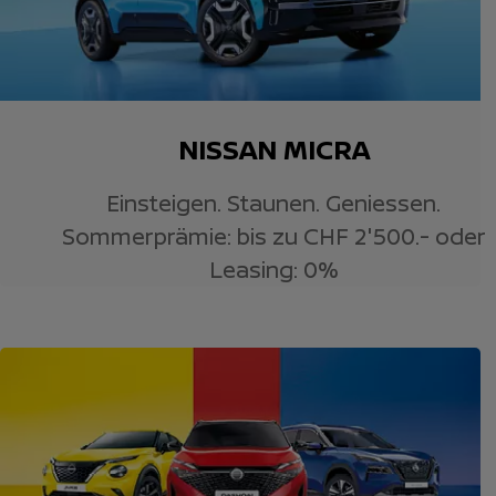
NISSAN MICRA
Einsteigen. Staunen. Geniessen.
Sommerprämie: bis zu CHF 2'500.- oder
Leasing: 0%