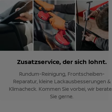
Zusatzservice, der sich lohnt.
Rundum-Reinigung, Frontscheiben-
Reparatur, kleine Lackausbesserungen &
Klimacheck. Kommen Sie vorbei, wir berat
Sie gerne.