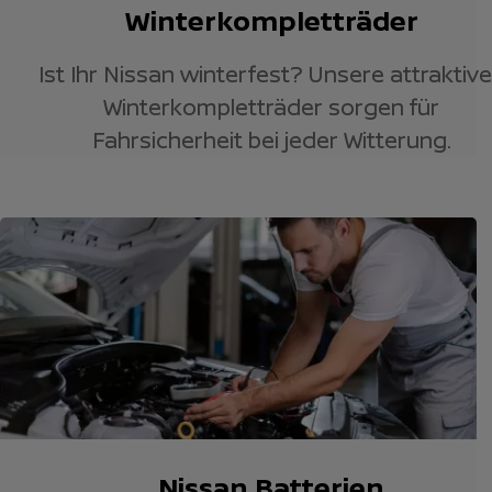
Winterkompletträder
Ist Ihr Nissan winterfest? Unsere attraktiv
Winterkompletträder sorgen für
Fahrsicherheit bei jeder Witterung.
Nissan Batterien