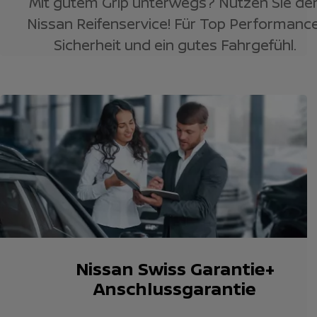
Mit gutem Grip unterwegs? Nutzen Sie de
Nissan Reifenservice! Für Top Performance
Sicherheit und ein gutes Fahrgefühl.
Nissan Swiss Garantie+
Anschlussgarantie