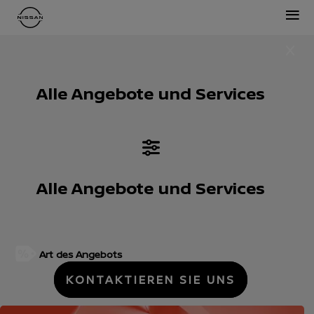
≡
Alle Angebote und Services
Alle Angebote und Services
Art des Angebots
KONTAKTIEREN SIE UNS