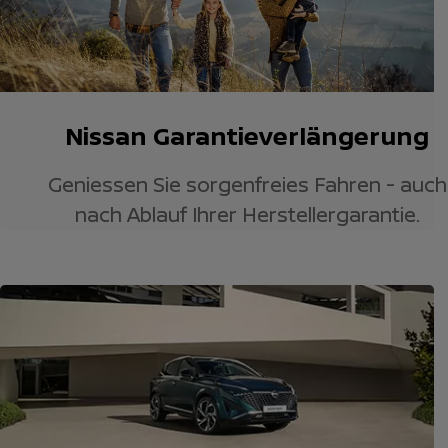
Nissan Garantieverlängerung
Geniessen Sie sorgenfreies Fahren - auch
nach Ablauf Ihrer Herstellergarantie.