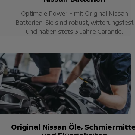
Optimale Power – mit Original Nissan
Batterien. Sie sind robust, witterungsfest
und haben stets 3 Jahre Garantie.
Original Nissan Öle, Schmiermitte