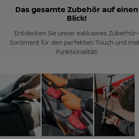
Das gesamte Zubehör auf einen
Blick!
Entdecken Sie unser exklusives Zuberhör-
Sortiment für den perfekten Touch und me
Funktionalität!