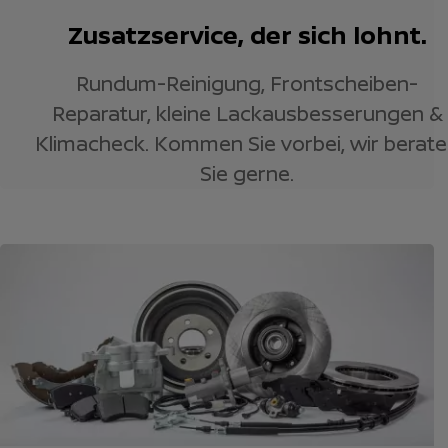
Zusatzservice, der sich lohnt.
Rundum-Reinigung, Frontscheiben-
Reparatur, kleine Lackausbesserungen &
Klimacheck. Kommen Sie vorbei, wir berat
Sie gerne.